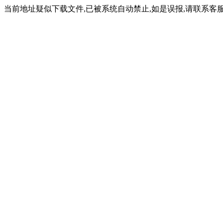
当前地址疑似下载文件,已被系统自动禁止,如是误报,请联系客服